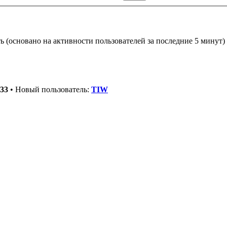
ть (основано на активности пользователей за последние 5 минут)
33
• Новый пользователь:
TIW