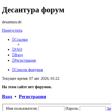
Десантура форум
desantura.de
Пропустить
Ссылки
FAQ
Вход
Регистрация
Список форумов
Текущее время: 07 авг 2026, 01:22
На этом сайте нет форумов.
Вход
•
Регистрация
Имя пользователя:
Пароль:
За