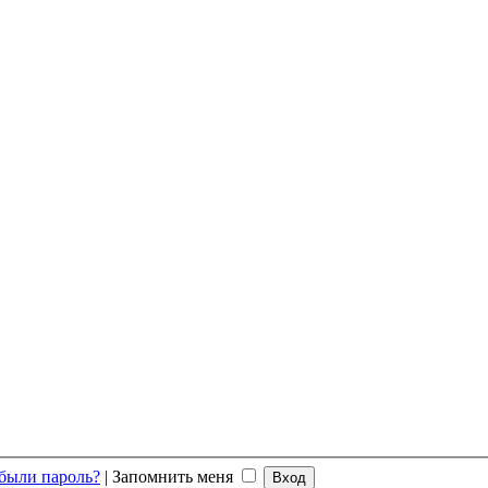
были пароль?
|
Запомнить меня