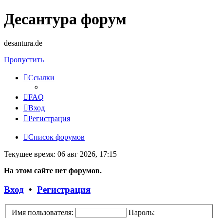
Десантура форум
desantura.de
Пропустить
Ссылки
FAQ
Вход
Регистрация
Список форумов
Текущее время: 06 авг 2026, 17:15
На этом сайте нет форумов.
Вход
•
Регистрация
Имя пользователя:
Пароль: