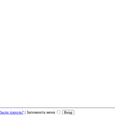
были пароль?
|
Запомнить меня