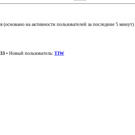
тя (основано на активности пользователей за последние 5 минут)
33
• Новый пользователь:
TIW