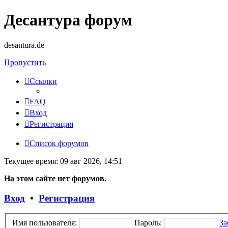
Десантура форум
desantura.de
Пропустить
Ссылки
FAQ
Вход
Регистрация
Список форумов
Текущее время: 09 авг 2026, 14:51
На этом сайте нет форумов.
Вход
•
Регистрация
Имя пользователя:
Пароль:
За