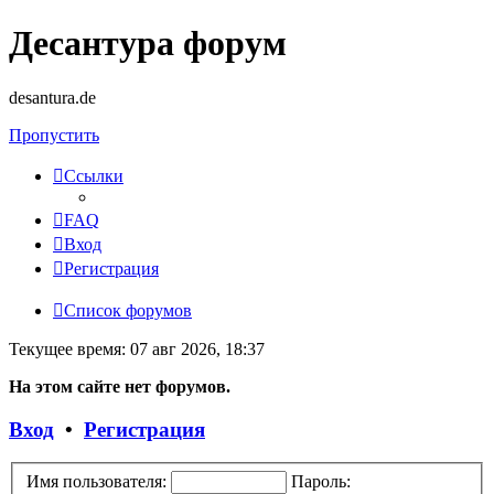
Десантура форум
desantura.de
Пропустить
Ссылки
FAQ
Вход
Регистрация
Список форумов
Текущее время: 07 авг 2026, 18:37
На этом сайте нет форумов.
Вход
•
Регистрация
Имя пользователя:
Пароль: