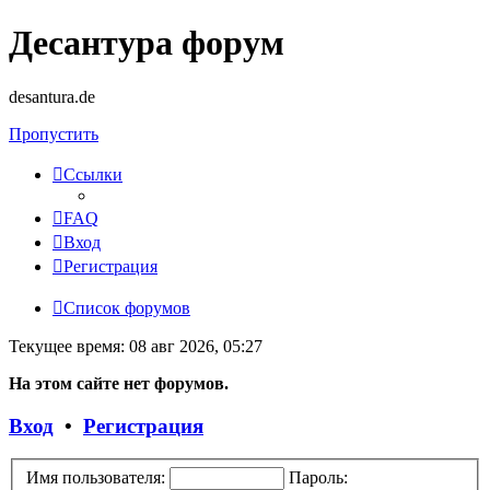
Десантура форум
desantura.de
Пропустить
Ссылки
FAQ
Вход
Регистрация
Список форумов
Текущее время: 08 авг 2026, 05:27
На этом сайте нет форумов.
Вход
•
Регистрация
Имя пользователя:
Пароль: