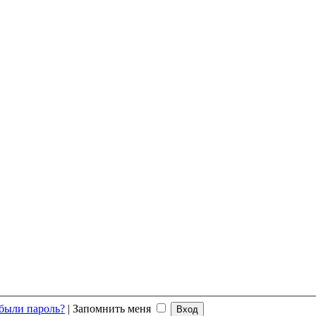
были пароль?
|
Запомнить меня