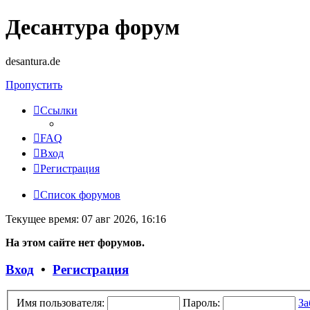
Десантура форум
desantura.de
Пропустить
Ссылки
FAQ
Вход
Регистрация
Список форумов
Текущее время: 07 авг 2026, 16:16
На этом сайте нет форумов.
Вход
•
Регистрация
Имя пользователя:
Пароль:
За