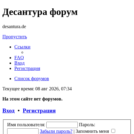
Десантура форум
desantura.de
Пропустить
Ссылки
FAQ
Вход
Регистрация
Список форумов
Текущее время: 08 авг 2026, 07:34
На этом сайте нет форумов.
Вход
•
Регистрация
Имя пользователя:
Пароль:
Забыли пароль?
|
Запомнить меня