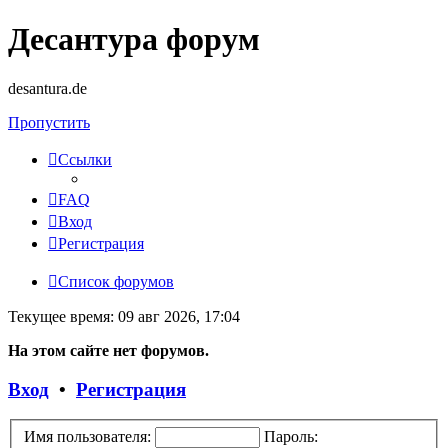
Десантура форум
desantura.de
Пропустить
Ссылки
FAQ
Вход
Регистрация
Список форумов
Текущее время: 09 авг 2026, 17:04
На этом сайте нет форумов.
Вход
•
Регистрация
Имя пользователя:
Пароль: