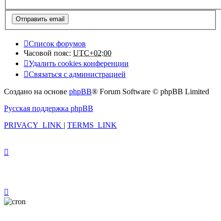
Список форумов
Часовой пояс:
UTC+02:00
Удалить cookies конференции
Связаться с администрацией
Создано на основе
phpBB
® Forum Software © phpBB Limited
Русская поддержка phpBB
PRIVACY_LINK
|
TERMS_LINK