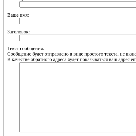
Ваше имя:
Заголовок:
Текст сообщения:
Сообщение будет отправлено в виде простого текста, не вк
В качестве обратного адреса будет показываться ваш адрес ema