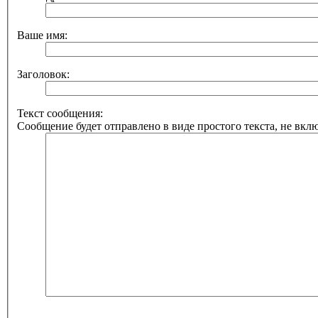
Ваше имя:
Заголовок:
Текст сообщения:
Сообщение будет отправлено в виде простого текста, не вкл