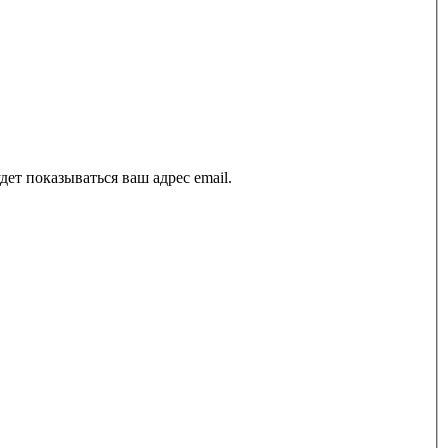
ет показываться ваш адрес email.