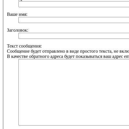
Ваше имя:
Заголовок:
Текст сообщения:
Сообщение будет отправлено в виде простого текста, не вк
В качестве обратного адреса будет показываться ваш адрес ema