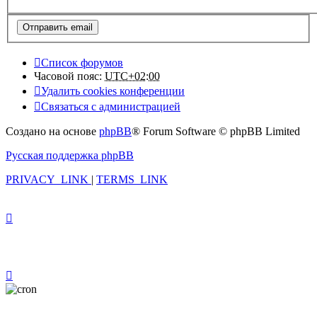
Список форумов
Часовой пояс:
UTC+02:00
Удалить cookies конференции
Связаться с администрацией
Создано на основе
phpBB
® Forum Software © phpBB Limited
Русская поддержка phpBB
PRIVACY_LINK
|
TERMS_LINK