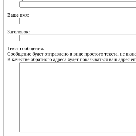
Ваше имя:
Заголовок:
Текст сообщения:
Сообщение будет отправлено в виде простого текста, не вк
В качестве обратного адреса будет показываться ваш адрес ema