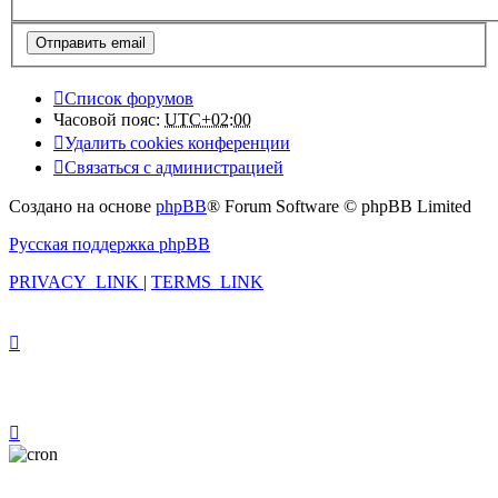
Список форумов
Часовой пояс:
UTC+02:00
Удалить cookies конференции
Связаться с администрацией
Создано на основе
phpBB
® Forum Software © phpBB Limited
Русская поддержка phpBB
PRIVACY_LINK
|
TERMS_LINK