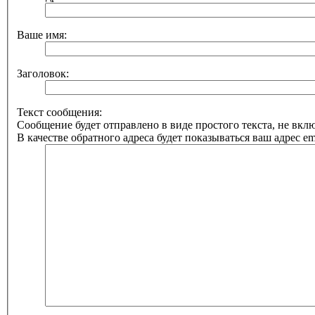
Ваше имя:
Заголовок:
Текст сообщения:
Сообщение будет отправлено в виде простого текста, не вк
В качестве обратного адреса будет показываться ваш адрес ema