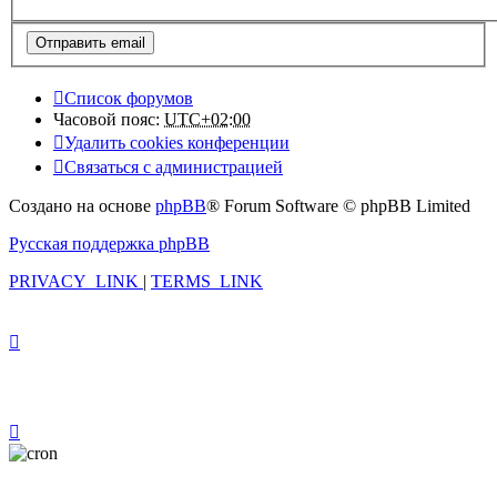
Список форумов
Часовой пояс:
UTC+02:00
Удалить cookies конференции
Связаться с администрацией
Создано на основе
phpBB
® Forum Software © phpBB Limited
Русская поддержка phpBB
PRIVACY_LINK
|
TERMS_LINK