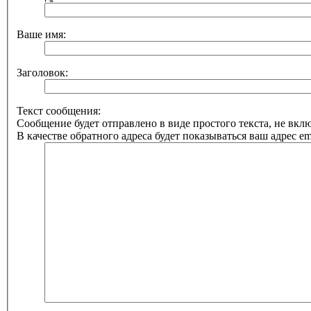
Ваше имя:
Заголовок:
Текст сообщения:
Сообщение будет отправлено в виде простого текста, не вк
В качестве обратного адреса будет показываться ваш адрес ema