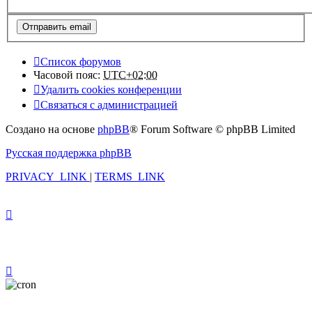
Список форумов
Часовой пояс:
UTC+02:00
Удалить cookies конференции
Связаться с администрацией
Создано на основе
phpBB
® Forum Software © phpBB Limited
Русская поддержка phpBB
PRIVACY_LINK
|
TERMS_LINK