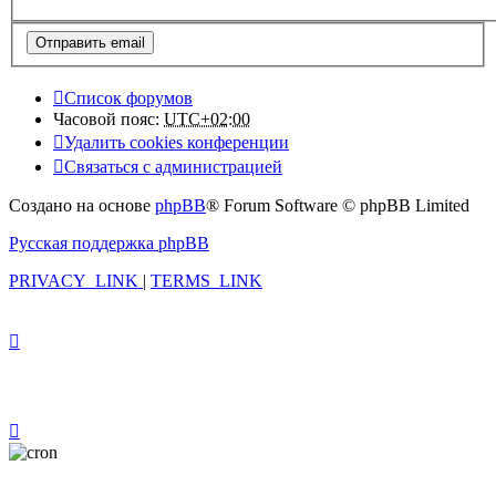
Список форумов
Часовой пояс:
UTC+02:00
Удалить cookies конференции
Связаться с администрацией
Создано на основе
phpBB
® Forum Software © phpBB Limited
Русская поддержка phpBB
PRIVACY_LINK
|
TERMS_LINK