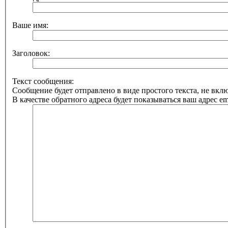
Ваше имя:
Заголовок:
Текст сообщения:
Сообщение будет отправлено в виде простого текста, не вк
В качестве обратного адреса будет показываться ваш адрес ema