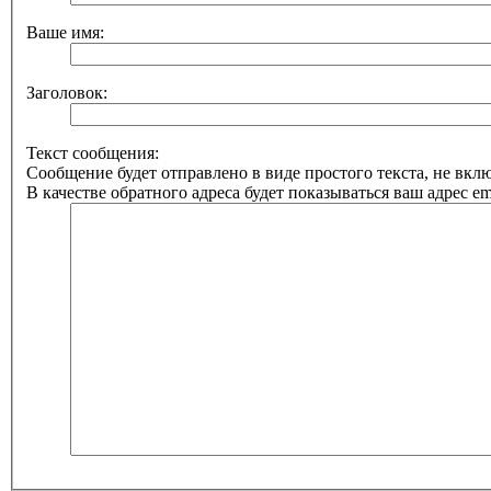
Ваше имя:
Заголовок:
Текст сообщения:
Сообщение будет отправлено в виде простого текста, не вк
В качестве обратного адреса будет показываться ваш адрес ema