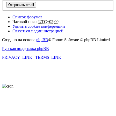
Список форумов
Часовой пояс:
UTC+02:00
Удалить cookies конференции
Связаться с администрацией
Создано на основе
phpBB
® Forum Software © phpBB Limited
Русская поддержка phpBB
PRIVACY_LINK
|
TERMS_LINK