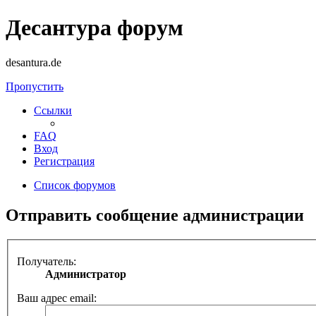
Десантура форум
desantura.de
Пропустить
Ссылки
FAQ
Вход
Регистрация
Список форумов
Отправить сообщение администрации
Получатель:
Администратор
Ваш адрес email: