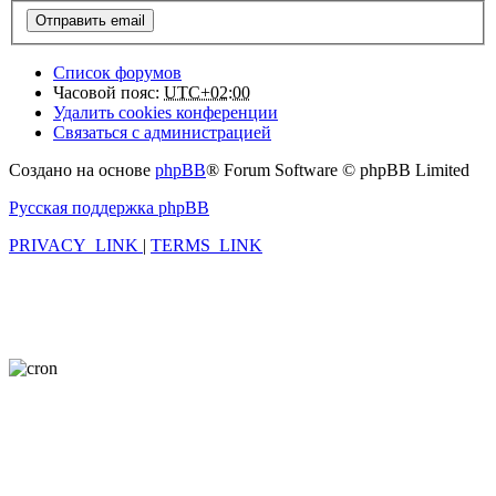
Список форумов
Часовой пояс:
UTC+02:00
Удалить cookies конференции
Связаться с администрацией
Создано на основе
phpBB
® Forum Software © phpBB Limited
Русская поддержка phpBB
PRIVACY_LINK
|
TERMS_LINK