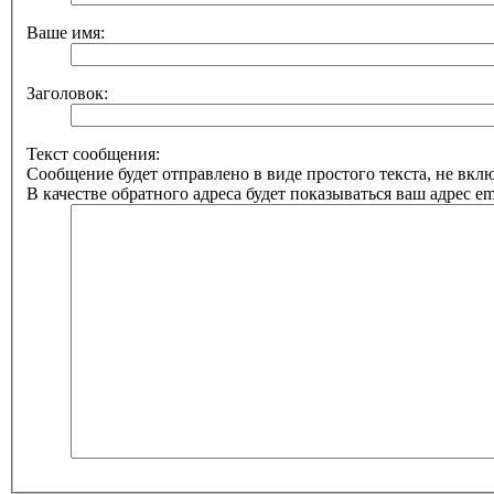
Ваше имя:
Заголовок:
Текст сообщения:
Сообщение будет отправлено в виде простого текста, не вк
В качестве обратного адреса будет показываться ваш адрес ema