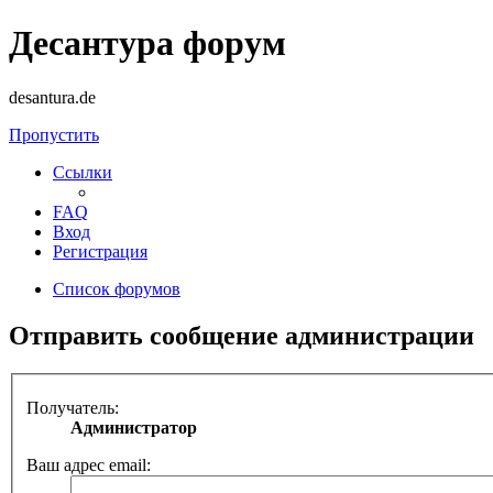
Десантура форум
desantura.de
Пропустить
Ссылки
FAQ
Вход
Регистрация
Список форумов
Отправить сообщение администрации
Получатель:
Администратор
Ваш адрес email: