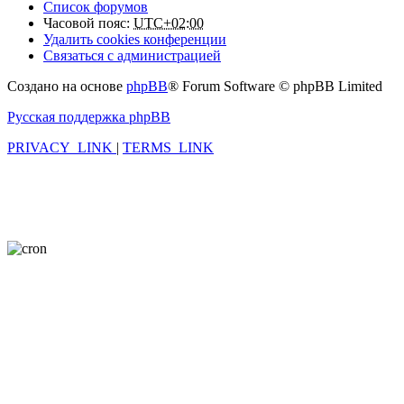
Список форумов
Часовой пояс:
UTC+02:00
Удалить cookies конференции
Связаться с администрацией
Создано на основе
phpBB
® Forum Software © phpBB Limited
Русская поддержка phpBB
PRIVACY_LINK
|
TERMS_LINK