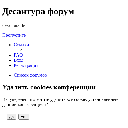
Десантура форум
desantura.de
Пропустить
Ссылки
FAQ
Вход
Регистрация
Список форумов
Удалить cookies конференции
Вы уверены, что хотите удалить все cookie, установленные
данной конференцией?