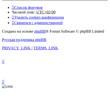
Список форумов
Часовой пояс:
UTC+02:00
Удалить cookies конференции
Связаться с администрацией
Создано на основе
phpBB
® Forum Software © phpBB Limited
Русская поддержка phpBB
PRIVACY_LINK
|
TERMS_LINK