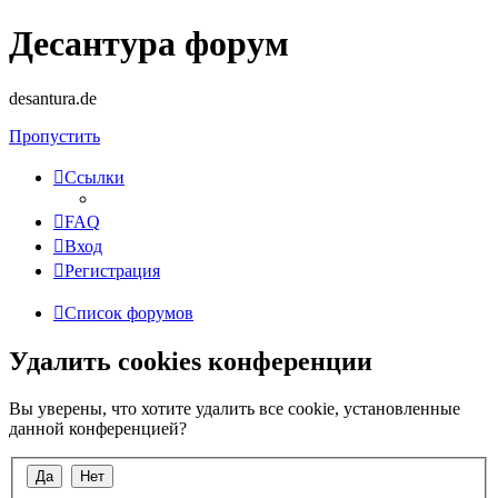
Десантура форум
desantura.de
Пропустить
Ссылки
FAQ
Вход
Регистрация
Список форумов
Удалить cookies конференции
Вы уверены, что хотите удалить все cookie, установленные
данной конференцией?