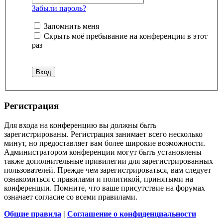
Забыли пароль?
Запомнить меня
Скрыть моё пребывание на конференции в этот
раз
Регистрация
Для входа на конференцию вы должны быть
зарегистрированы. Регистрация занимает всего несколько
минут, но предоставляет вам более широкие возможности.
Администратором конференции могут быть установлены
также дополнительные привилегии для зарегистрированных
пользователей. Прежде чем зарегистрироваться, вам следует
ознакомиться с правилами и политикой, принятыми на
конференции. Помните, что ваше присутствие на форумах
означает согласие со всеми правилами.
Общие правила
|
Соглашение о конфиденциальности