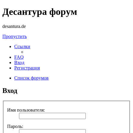
Десантура форум
desantura.de
Пропустить
Ссылки
FAQ
Вход
Регистрация
Список форумов
Вход
Имя пользователя:
Пароль: