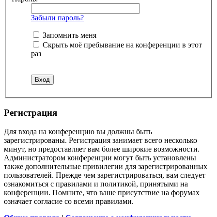
Забыли пароль?
Запомнить меня
Скрыть моё пребывание на конференции в этот
раз
Регистрация
Для входа на конференцию вы должны быть
зарегистрированы. Регистрация занимает всего несколько
минут, но предоставляет вам более широкие возможности.
Администратором конференции могут быть установлены
также дополнительные привилегии для зарегистрированных
пользователей. Прежде чем зарегистрироваться, вам следует
ознакомиться с правилами и политикой, принятыми на
конференции. Помните, что ваше присутствие на форумах
означает согласие со всеми правилами.