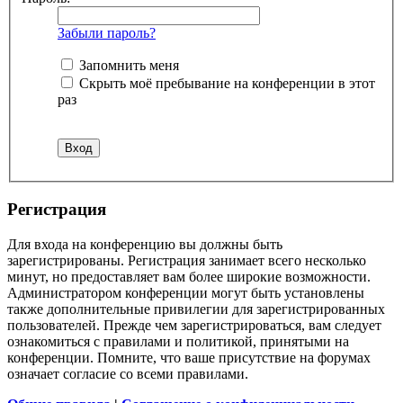
Забыли пароль?
Запомнить меня
Скрыть моё пребывание на конференции в этот
раз
Регистрация
Для входа на конференцию вы должны быть
зарегистрированы. Регистрация занимает всего несколько
минут, но предоставляет вам более широкие возможности.
Администратором конференции могут быть установлены
также дополнительные привилегии для зарегистрированных
пользователей. Прежде чем зарегистрироваться, вам следует
ознакомиться с правилами и политикой, принятыми на
конференции. Помните, что ваше присутствие на форумах
означает согласие со всеми правилами.