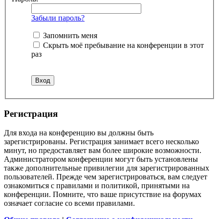
Забыли пароль?
Запомнить меня
Скрыть моё пребывание на конференции в этот
раз
Регистрация
Для входа на конференцию вы должны быть
зарегистрированы. Регистрация занимает всего несколько
минут, но предоставляет вам более широкие возможности.
Администратором конференции могут быть установлены
также дополнительные привилегии для зарегистрированных
пользователей. Прежде чем зарегистрироваться, вам следует
ознакомиться с правилами и политикой, принятыми на
конференции. Помните, что ваше присутствие на форумах
означает согласие со всеми правилами.