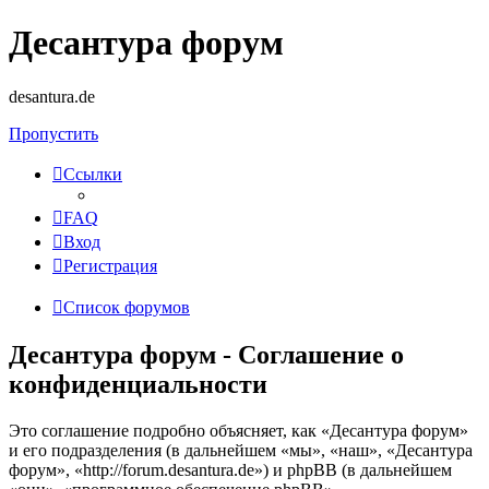
Десантура форум
desantura.de
Пропустить
Ссылки
FAQ
Вход
Регистрация
Список форумов
Десантура форум - Соглашение о
конфиденциальности
Это соглашение подробно объясняет, как «Десантура форум»
и его подразделения (в дальнейшем «мы», «наш», «Десантура
форум», «http://forum.desantura.de») и phpBB (в дальнейшем