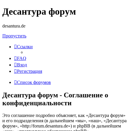
Десантура форум
desantura.de
Пропустить
Ссылки
FAQ
Вход
Регистрация
Список форумов
Десантура форум - Соглашение о
конфиденциальности
Это соглашение подробно объясняет, как «Десантура форум»
и его подразделения (в дальнейшем «мы», «наш», «Десантура
форум», «http://forum.desantura.de») и phpBB (в дальнейшем