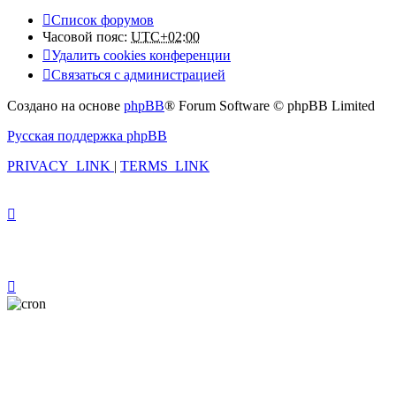
Список форумов
Часовой пояс:
UTC+02:00
Удалить cookies конференции
Связаться с администрацией
Создано на основе
phpBB
® Forum Software © phpBB Limited
Русская поддержка phpBB
PRIVACY_LINK
|
TERMS_LINK