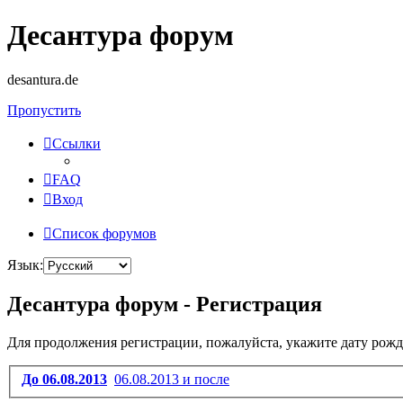
Десантура форум
desantura.de
Пропустить
Ссылки
FAQ
Вход
Список форумов
Язык:
Десантура форум - Регистрация
Для продолжения регистрации, пожалуйста, укажите дату рожд
До 06.08.2013
06.08.2013 и после