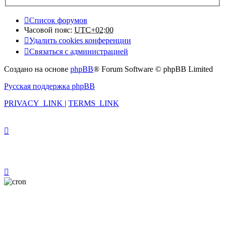
Список форумов
Часовой пояс:
UTC+02:00
Удалить cookies конференции
Связаться с администрацией
Создано на основе
phpBB
® Forum Software © phpBB Limited
Русская поддержка phpBB
PRIVACY_LINK
|
TERMS_LINK