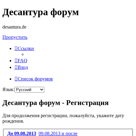
Десантура форум
desantura.de
Пропустить
Ссылки
FAQ
Вход
Список форумов
Язык:
Десантура форум - Регистрация
Для продолжения регистрации, пожалуйста, укажите дату
рождения.
До 09.08.2013
09.08.2013 и после