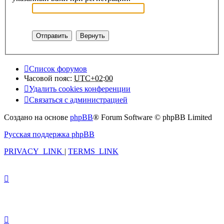
Список форумов
Часовой пояс:
UTC+02:00
Удалить cookies конференции
Связаться с администрацией
Создано на основе
phpBB
® Forum Software © phpBB Limited
Русская поддержка phpBB
PRIVACY_LINK
|
TERMS_LINK