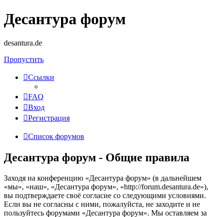
Десантура форум
desantura.de
Пропустить
Ссылки
FAQ
Вход
Регистрация
Список форумов
Десантура форум - Общие правила
Заходя на конференцию «Десантура форум» (в дальнейшем
«мы», «наш», «Десантура форум», «http://forum.desantura.de»),
вы подтверждаете своё согласие со следующими условиями.
Если вы не согласны с ними, пожалуйста, не заходите и не
пользуйтесь форумами «Десантура форум». Мы оставляем за