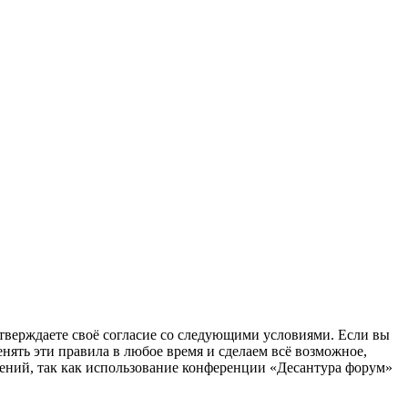
одтверждаете своё согласие со следующими условиями. Если вы
нять эти правила в любое время и сделаем всё возможное,
нений, так как использование конференции «Десантура форум»